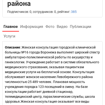
района
Подписчиков: 0, сотрудников: 0, рейтинг:
385
Главное
Информация
Фото
Видео
Публикации
Услуги
Описание
: Женская консультация городской клинической
больницы №16 города Воронежа выполняет широкий спектр
амбулаторно-поликлинической работы по акушерству и
гинекологии. Учреждение работает в системе обязательного
медицинского страхования, оказывая пациенткам
медицинские услуги на бесплатной основе. Консультация
обслуживает женское население Левобережного района
численностью 25 489 человек. Плановая мощность
учреждения порядка 123 посещений в смену. На базе
консультации работает дневной стационар,
телемедицинский центр, параклинические службы, школа
здоровья.Женская консультация оказывает все виды