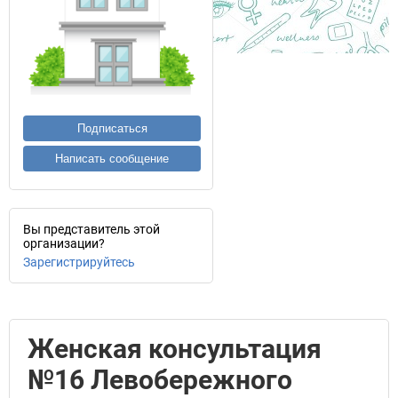
Подписаться
Написать сообщение
Вы представитель этой
организации?
Зарегистрируйтесь
Женская консультация
№16 Левобережного