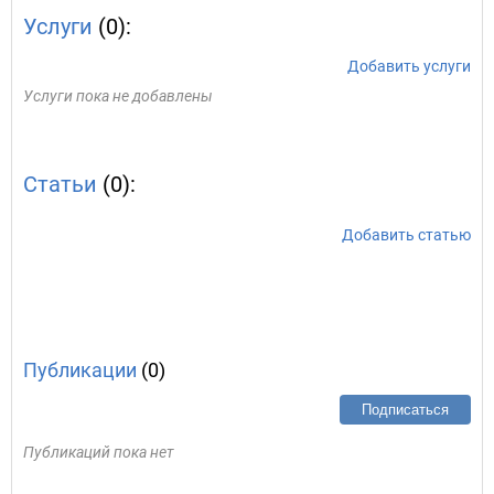
Услуги
(0):
Добавить услуги
Услуги пока не добавлены
Статьи
(0):
Добавить статью
Публикации
(0)
Подписаться
Публикаций пока нет