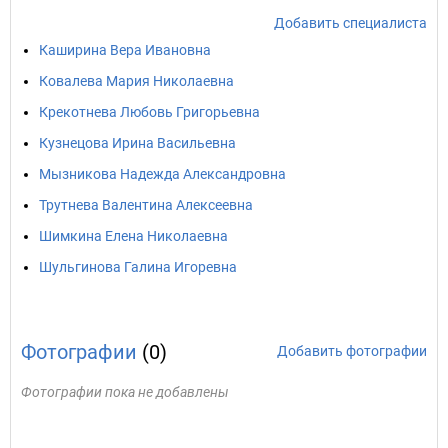
Добавить специалиста
Каширина Вера Ивановна
Ковалева Мария Николаевна
Крекотнева Любовь Григорьевна
Кузнецова Ирина Васильевна
Мызникова Надежда Александровна
Трутнева Валентина Алексеевна
Шимкина Елена Николаевна
Шульгинова Галина Игоревна
Фотографии
(0)
Добавить фотографии
Фотографии пока не добавлены