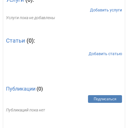
Добавить услуги
Услуги пока не добавлены
Статьи
(0):
Добавить статью
Публикации
(0)
Подписаться
Публикаций пока нет