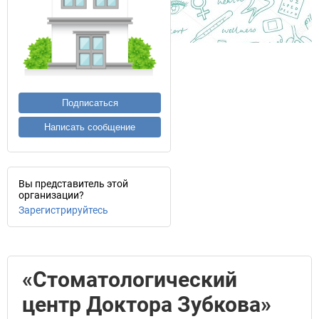
Подписаться
Написать сообщение
Вы представитель этой
организации?
Зарегистрируйтесь
«Стоматологический
центр Доктора Зубкова»