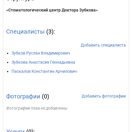
«Стоматологический центр Доктора Зубкова»
Специалисты
(3):
Добавить специалиста
Зубков Руслан Владимирович
Зубкова Анастасия Геннадьевна
Паскалов Константин Арчилович
Фотографии
(0)
Добавить фотографии
Фотографии пока не добавлены
Услуги
(0):