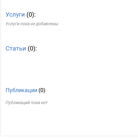
Услуги
(0):
Услуги пока не добавлены
Статьи
(0):
Публикации
(0)
Публикаций пока нет