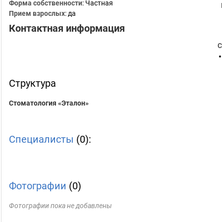
Форма собственности
: Частная
Прием взрослых
: да
Контактная информация
С
Структура
Стоматология «Эталон»
Специалисты
(0):
Фотографии
(0)
Фотографии пока не добавлены