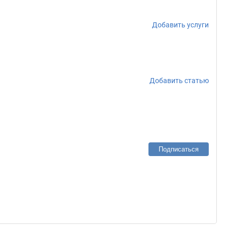
Добавить услуги
Добавить статью
Подписаться