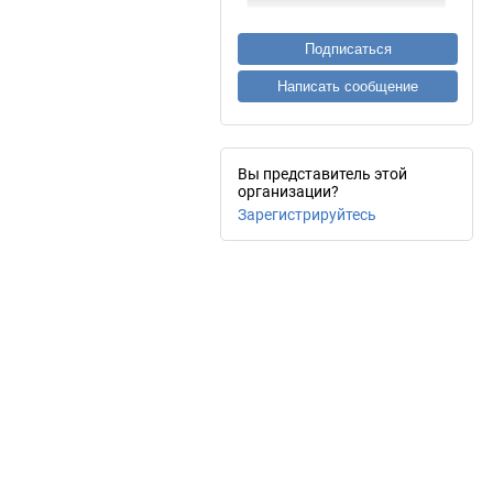
Подписаться
Написать сообщение
Вы представитель этой
организации?
Зарегистрируйтесь