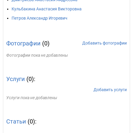
Кульбакина Анастасия Викторовна
Петров Александр Игоревич
Фотографии
(0)
Добавить фотографии
Фотографии пока не добавлены
Услуги
(0):
Добавить услуги
Услуги пока не добавлены
Статьи
(0):