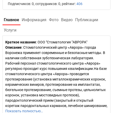
Подписчиков: 0, сотрудников: 0, рейтинг:
406
Главное
Информация
Фото
Видео
Публикации
Услуги
Краткое название
:
ООО "Стоматология "АВРОРА"
Описание
: Стоматологический центр «Аврора» города
Воронежа применяет современные и безопасные методы. В
наличии собственная зуботехническая лаборатория.
Рабочий персонал стоматологического центра «Аврора»
регулярно проходит курс повышения квалификации.На базе
стоматологического центра «Аврора» проводится
протезирование (установка металлокерамических коронок,
керамических виниров, протезирование на имплантатах,
бюгельное протезирование, съемные протезы, цельнолитых
коронок, установка мостовидных протезов),
пародонтологический прием (закрытый и открытый
коретаж пародонтальных карманов, лечебное шинирование,
Показать полностью…