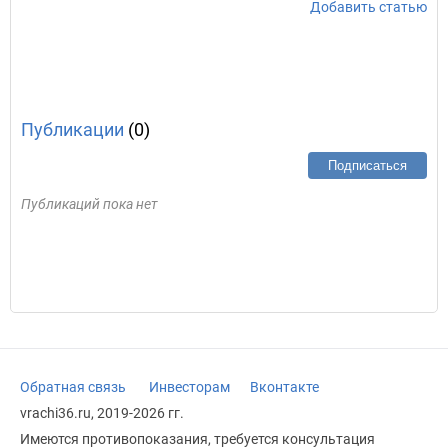
Добавить статью
Публикации
(0)
Подписаться
Публикаций пока нет
Обратная связь
Инвесторам
Вконтакте
vrachi36.ru, 2019-2026 гг.
Имеются противопоказания, требуется консультация