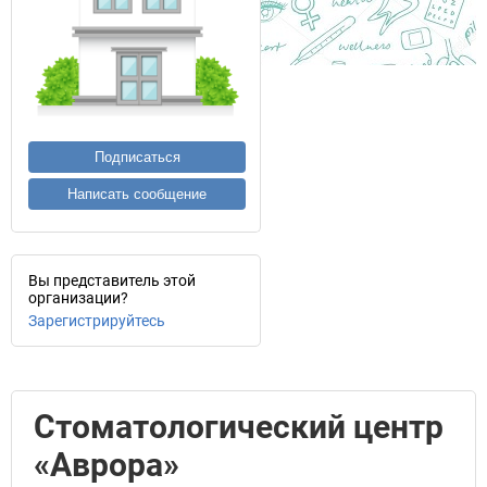
Подписаться
Написать сообщение
Вы представитель этой
организации?
Зарегистрируйтесь
Стоматологический центр
«Аврора»