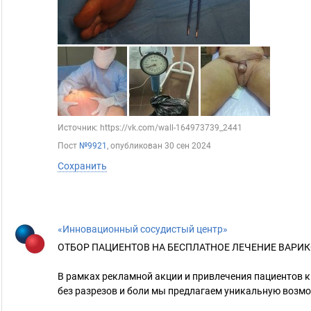
Источник: https://vk.com/wall-164973739_2441
Пост
№9921
, опубликован
30 сен 2024
Сохранить
«Инновационный сосудистый центр»
ОТБОР ПАЦИЕНТОВ НА БЕСПЛАТНОЕ ЛЕЧЕНИЕ ВАРИ
В рамках рекламной акции и привлечения пациентов 
без разрезов и боли мы предлагаем уникальную возмо