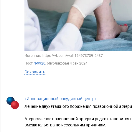
Источник: https://vk.com/wall-164973739_2437
Пост
№9920
, опубликован
4 сен 2024
Сохранить
«Инновационный сосудистый центр»
Лечение двухэтажного поражения позвоночной артери
Атеросклероз позвоночной артерии редко становится 
вмешательства по нескольким причинам.