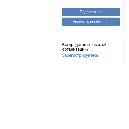
Подписаться
Написать сообщение
Вы представитель этой
организации?
Зарегистрируйтесь