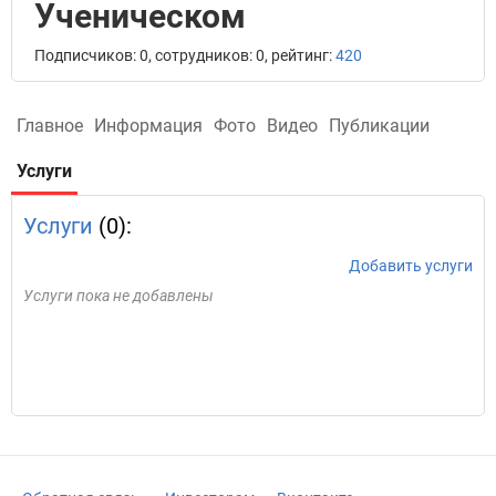
Ученическом
Подписчиков: 0, сотрудников: 0, рейтинг:
420
Главное
Информация
Фото
Видео
Публикации
Услуги
Услуги
(0):
Добавить услуги
Услуги пока не добавлены