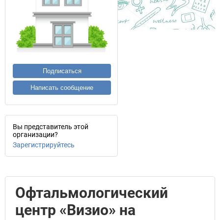
Подписаться
Написать сообщение
Вы представитель этой
организации?
Зарегистрируйтесь
Офтальмологический
центр «Визио» на