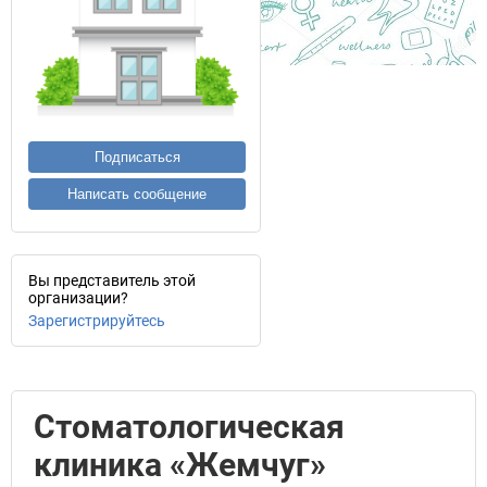
Подписаться
Написать сообщение
Вы представитель этой
организации?
Зарегистрируйтесь
Стоматологическая
клиника «Жемчуг»