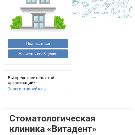
Подписаться
Написать сообщение
Вы представитель этой
организации?
Зарегистрируйтесь
Стоматологическая
клиника «Витадент»