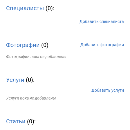
Специалисты
(0):
Добавить специалиста
Фотографии
(0)
Добавить фотографии
Фотографии пока не добавлены
Услуги
(0):
Добавить услуги
Услуги пока не добавлены
Статьи
(0):