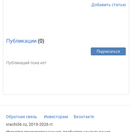
Добавить статью
Публикации
(0)
Подписаться
Публикаций пока нет
Обратная связь
Инвесторам
Вконтакте
vrachi36.ru, 2019-2026 гг.