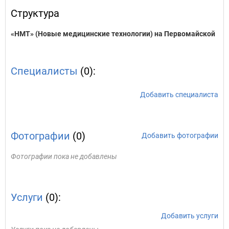
Структура
«НМТ» (Новые медицинские технологии) на Первомайской
Специалисты
(0):
Добавить специалиста
Фотографии
(0)
Добавить фотографии
Фотографии пока не добавлены
Услуги
(0):
Добавить услуги