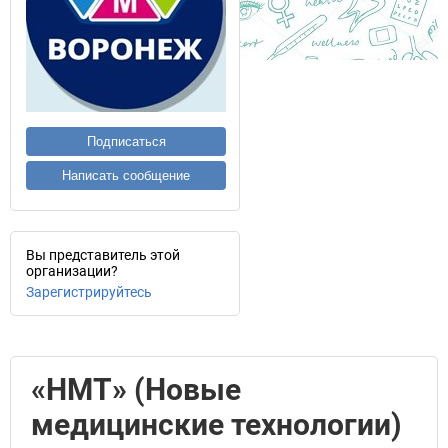
Подписаться
Написать сообщение
Вы представитель этой
организации?
Зарегистрируйтесь
«НМТ» (Новые
медицинские технологии)