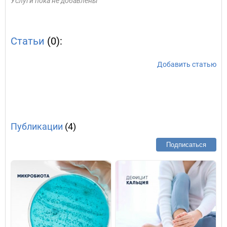
Услуги пока не добавлены
Статьи
(0):
Добавить статью
Публикации
(4)
Подписаться