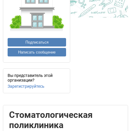
Подписаться
Написать сообщение
Вы представитель этой
организации?
Зарегистрируйтесь
Стоматологическая
поликлиника