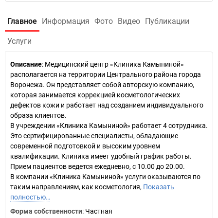
Главное
Информация
Фото
Видео
Публикации
Услуги
Описание
: Медицинский центр «Клиника Камыниной»
располагается на территории Центрального района города
Воронежа. Он представляет собой авторскую компанию,
которая занимается коррекцией косметологических
дефектов кожи и работает над созданием индивидуального
образа клиентов.
В учреждении «Клиника Камыниной» работает 4 сотрудника.
Это сертифицированные специалисты, обладающие
современной подготовкой и высоким уровнем
квалификации. Клиника имеет удобный график работы.
Прием пациентов ведется ежедневно, с 10.00 до 20.00.
В компании «Клиника Камыниной» услуги оказываются по
таким направлениям, как косметология,
Показать
полностью…
Форма собственности
: Частная