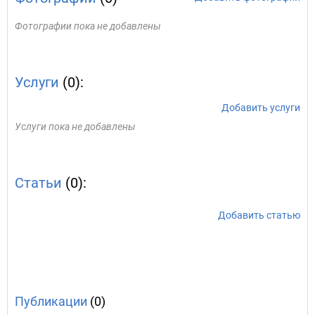
Фотографии пока не добавлены
Услуги
(0):
Добавить услуги
Услуги пока не добавлены
Статьи
(0):
Добавить статью
Публикации
(0)