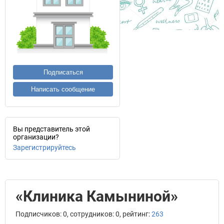
Подписаться
Написать сообщение
Вы представитель этой
организации?
Зарегистрируйтесь
«Клиника Камыниной»
Подписчиков: 0, сотрудников: 0, рейтинг:
263