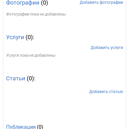
Фотографии
(0)
Добавить фотографии
Фотографии пока не добавлены
Услуги
(0):
Добавить услуги
Услуги пока не добавлены
Статьи
(0):
Добавить статью
Публикации
(0)