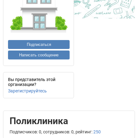
Подписаться
Написать сообщение
Вы представитель этой
организации?
Зарегистрируйтесь
Поликлиника
Подписчиков: 0, сотрудников: 0, рейтинг:
250