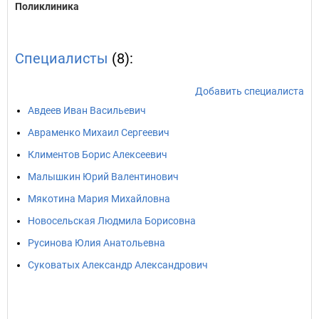
Поликлиника
Специалисты
(8):
Добавить специалиста
Авдеев Иван Васильевич
Авраменко Михаил Сергеевич
Климентов Борис Алексеевич
Малышкин Юрий Валентинович
Мякотина Мария Михайловна
Новосельская Людмила Борисовна
Русинова Юлия Анатольевна
Суковатых Александр Александрович