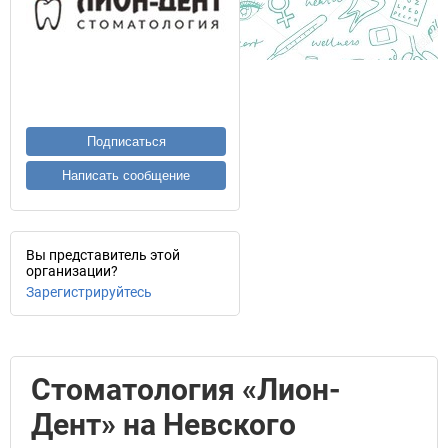
Подписаться
Написать сообщение
Вы представитель этой
организации?
Зарегистрируйтесь
Стоматология «Лион-
Дент» на Невского