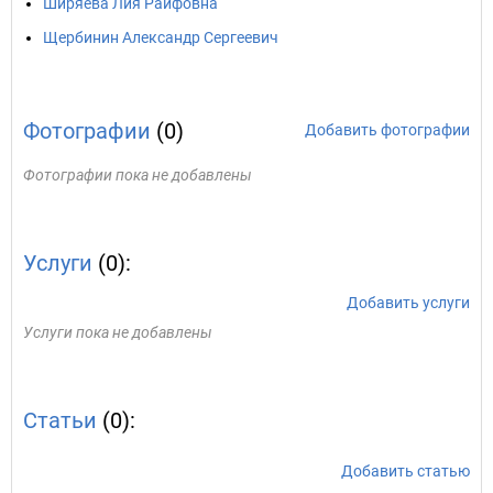
Ширяева Лия Раифовна
Щербинин Александр Сергеевич
Фотографии
(0)
Добавить фотографии
Фотографии пока не добавлены
Услуги
(0):
Добавить услуги
Услуги пока не добавлены
Статьи
(0):
Добавить статью