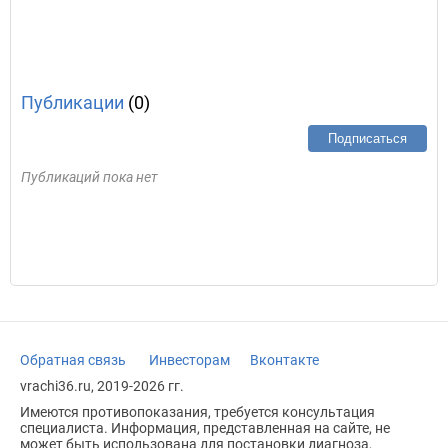
Публикации
(0)
Подписаться
Публикаций пока нет
Обратная связь
Инвесторам
Вконтакте
vrachi36.ru, 2019-2026 гг.
Имеются противопоказания, требуется консультация
специалиста. Информация, представленная на сайте, не
может быть использована для постановки диагноза,