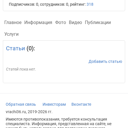
Подписчиков: 0, сотрудников: 0, рейтинг:
318
Главное
Информация
Фото
Видео
Публикации
Услуги
Статьи
(0):
Добавить статью
Статей пока нет.
Обратная связь
Инвесторам
Вконтакте
vrachi36.ru, 2019-2026 гг.
Имеются противопоказания, требуется консультация
специалиста. Информация, представленная на сайте, не