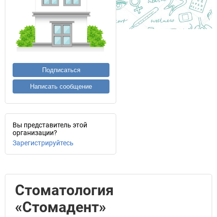
Подписаться
Написать сообщение
Вы представитель этой
организации?
Зарегистрируйтесь
Стоматология
«Стомадент»