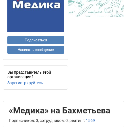
Подписаться
Написать сообщение
Вы представитель этой
организации?
Зарегистрируйтесь
«Медика» на Бахметьева
Подписчиков: 0, сотрудников: 0, рейтинг:
1569