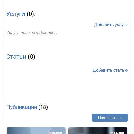
Услуги
(0):
Добавить услуги
Услуги пока не добавлены
Статьи
(0):
Добавить статью
Публикации
(18)
Подписаться