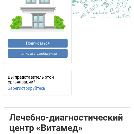
Подписаться
Написать сообщение
Вы представитель этой
организации?
Зарегистрируйтесь
Лечебно-диагностический
центр «Витамед»