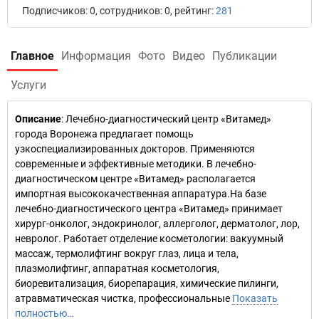
Подписчиков: 0, сотрудников: 0, рейтинг:
281
Главное
Информация
Фото
Видео
Публикации
Услуги
Описание
: Лечебно-диагностический центр «Витамед»
города Воронежа предлагает помощь
узкоспециализированных докторов. Применяются
современные и эффективные методики. В лечебно-
диагностическом центре «Витамед» располагается
импортная высококачественная аппаратура.На базе
лечебно-диагностического центра «Витамед» принимает
хирург-онколог, эндокринолог, аллерголог, дерматолог, лор,
невролог. Работает отделение косметологии: вакуумный
массаж, термолифтинг вокруг глаз, лица и тела,
плазмолифтинг, аппаратная косметология,
биоревитализация, биорепарация, химические пилинги,
атравматическая чистка, профессиональные
Показать
полностью…