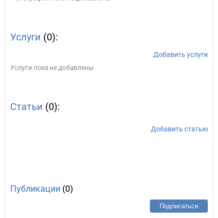
Услуги
(0):
Добавить услуги
Услуги пока не добавлены
Статьи
(0):
Добавить статью
Публикации
(0)
Подписаться