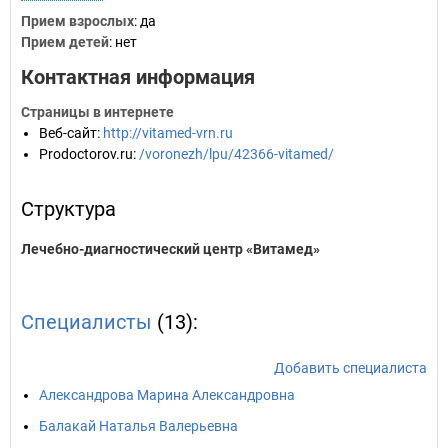
Прием взрослых
: да
Прием детей
: нет
Контактная информация
Страницы в интернете
Веб-сайт
:
http://vitamed-vrn.ru
Prodoctorov.ru
:
/voronezh/lpu/42366-vitamed/
Структура
Лечебно-диагностический центр «Витамед»
Специалисты
(13):
Добавить специалиста
Александрова Марина Александровна
Балакай Наталья Валерьевна