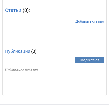
Статьи
(0):
Добавить статью
Публикации
(0)
Подписаться
Публикаций пока нет