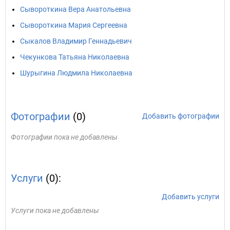
Сывороткина Вера Анатольевна
Сывороткина Мария Сергеевна
Сыкалов Владимир Геннадьевич
Чекункова Татьяна Николаевна
Шурыгина Людмила Николаевна
Фотографии
(0)
Добавить фотографии
Фотографии пока не добавлены
Услуги
(0):
Добавить услуги
Услуги пока не добавлены