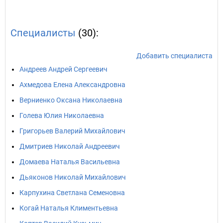
Специалисты
(30):
Добавить специалиста
Андреев Андрей Сергеевич
Ахмедова Елена Александровна
Верниенко Оксана Николаевна
Голева Юлия Николаевна
Григорьев Валерий Михайлович
Дмитриев Николай Андреевич
Домаева Наталья Васильевна
Дьяконов Николай Михайлович
Карпухина Светлана Семеновна
Когай Наталья Климентьевна