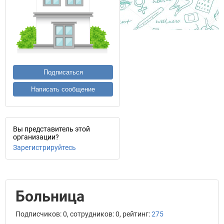
Подписаться
Написать сообщение
Вы представитель этой
организации?
Зарегистрируйтесь
Больница
Подписчиков: 0, сотрудников: 0, рейтинг:
275