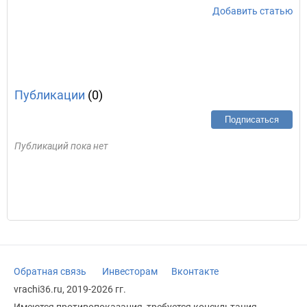
Добавить статью
Публикации
(0)
Подписаться
Публикаций пока нет
Обратная связь
Инвесторам
Вконтакте
vrachi36.ru, 2019-2026 гг.