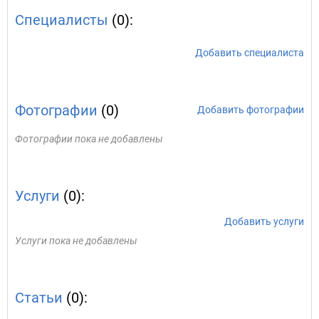
Специалисты
(0):
Добавить специалиста
Фотографии
(0)
Добавить фотографии
Фотографии пока не добавлены
Услуги
(0):
Добавить услуги
Услуги пока не добавлены
Статьи
(0):