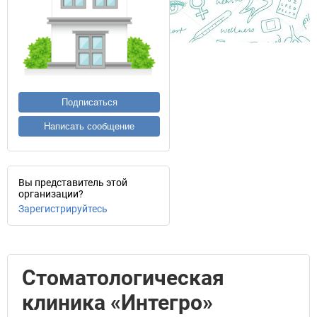
Подписаться
Написать сообщение
Вы представитель этой
организации?
Зарегистрируйтесь
Стоматологическая
клиника «Интегро»