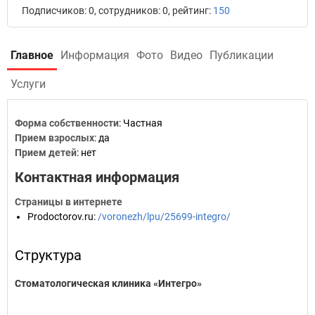
Подписчиков: 0, сотрудников: 0, рейтинг:
150
Главное
Информация
Фото
Видео
Публикации
Услуги
Форма собственности
: Частная
Прием взрослых
: да
Прием детей
: нет
Контактная информация
Страницы в интернете
Prodoctorov.ru
:
/voronezh/lpu/25699-integro/
Структура
Стоматологическая клиника «Интегро»