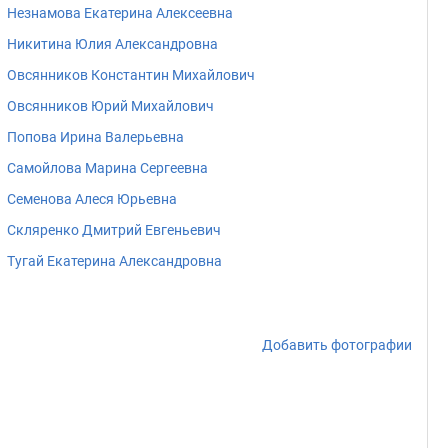
Незнамова Екатерина Алексеевна
Никитина Юлия Александровна
Овсянников Константин Михайлович
Овсянников Юрий Михайлович
Попова Ирина Валерьевна
Самойлова Марина Сергеевна
Семенова Алеся Юрьевна
Скляренко Дмитрий Евгеньевич
Тугай Екатерина Александровна
Добавить фотографии