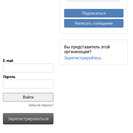
Подписаться
Написать сообщение
Вы представитель этой
организации?
Зарегистрируйтесь
Забыли пароль?
Зарегистрироваться