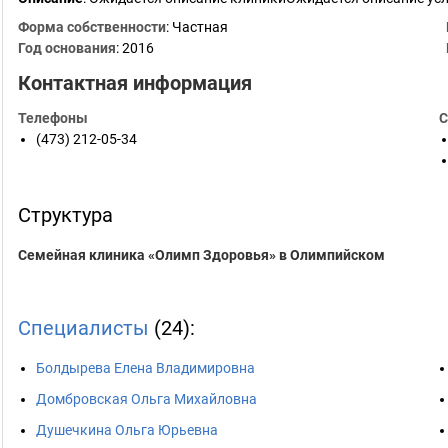
Форма собственности
: Частная
Год основания
:
2016
Контактная информация
Телефоны
С
(473) 212-05-34
Структура
Семейная клиника «Олимп Здоровья» в Олимпийском
Специалисты
(24):
Болдырева Елена Владимировна
Домбровская Ольга Михайловна
Душечкина Ольга Юрьевна