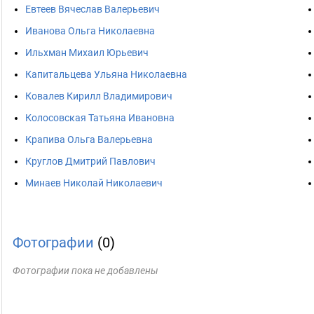
Евтеев Вячеслав Валерьевич
Иванова Ольга Николаевна
Ильхман Михаил Юрьевич
Капитальцева Ульяна Николаевна
Ковалев Кирилл Владимирович
Колосовская Татьяна Ивановна
Крапива Ольга Валерьевна
Круглов Дмитрий Павлович
Минаев Николай Николаевич
Фотографии
(0)
Фотографии пока не добавлены