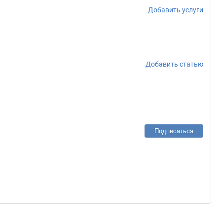
Добавить услуги
Добавить статью
Подписаться