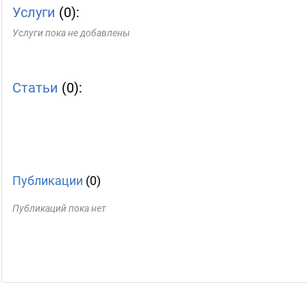
Услуги
(0):
Услуги пока не добавлены
Статьи
(0):
Публикации
(0)
Публикаций пока нет