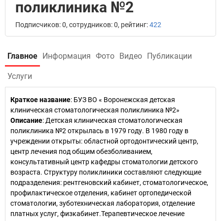
поликлиника №2
Подписчиков: 0, сотрудников: 0, рейтинг:
422
Главное
Информация
Фото
Видео
Публикации
Услуги
Краткое название
:
БУЗ ВО « Воронежская детская
клиническая стоматологическая поликлиника №2»
Описание
: Детская клиническая стоматологическая
поликлиника №2 открылась в 1979 году. В 1980 году в
учреждении открыты: областной ортодонтический центр,
центр лечения под общим обезболиванием,
консультативный центр кафедры стоматологии детского
возраста. Структуру поликлиники составляют следующие
подразделения: рентгеновский кабинет, стоматологическое,
профилактическое отделения, кабинет ортопедической
стоматологии, зуботехническая лаборатория, отделение
платных услуг, физкабинет.Терапевтическое лечение