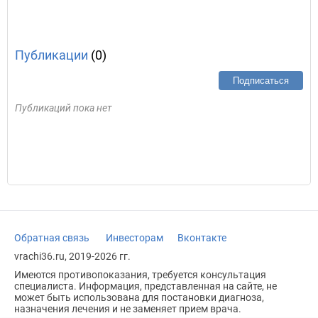
Публикации
(0)
Подписаться
Публикаций пока нет
Обратная связь
Инвесторам
Вконтакте
vrachi36.ru, 2019-2026 гг.
Имеются противопоказания, требуется консультация
специалиста. Информация, представленная на сайте, не
может быть использована для постановки диагноза,
назначения лечения и не заменяет прием врача.