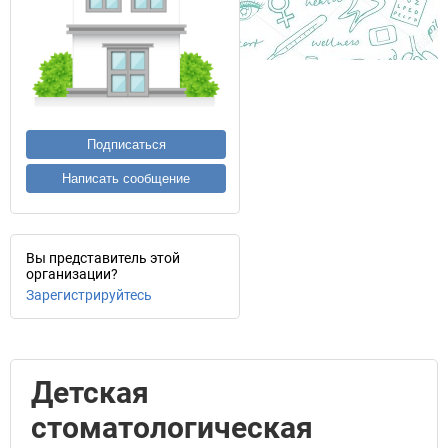
Подписаться
Написать сообщение
Вы представитель этой
организации?
Зарегистрируйтесь
Детская
стоматологическая