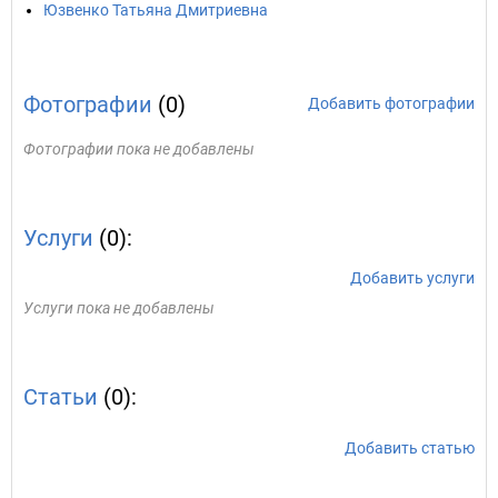
Юзвенко Татьяна Дмитриевна
Фотографии
(0)
Добавить фотографии
Фотографии пока не добавлены
Услуги
(0):
Добавить услуги
Услуги пока не добавлены
Статьи
(0):
Добавить статью