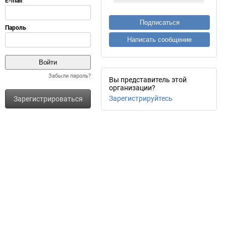
Подписаться
Написать сообщение
Забыли пароль?
Вы представитель этой
организации?
Зарегистрируйтесь
Зарегистрироваться