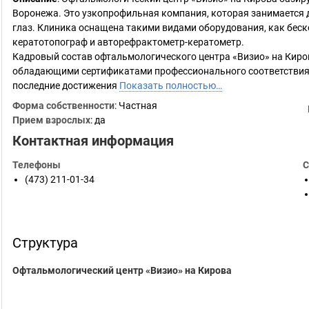
Воронежа. Это узкопрофильная компания, которая занимается 
глаз. Клиника оснащена такими видами оборудования, как беск
кератотопограф и авторефрактометр-кератометр.
Кадровый состав офтальмологического центра «Визио» на Кир
обладающими сертификатами профессионального соответствия. 
последние достижения
Показать полностью…
Форма собственности
: Частная
Прием взрослых
: да
Контактная информация
Телефоны
С
(473) 211-01-34
Структура
Офтальмологический центр «Визио» на Кирова