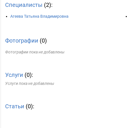
Специалисты
(2):
Агеева Татьяна Владимировна
Фотографии
(0)
Фотографии пока не добавлены
Услуги
(0):
Услуги пока не добавлены
Статьи
(0):