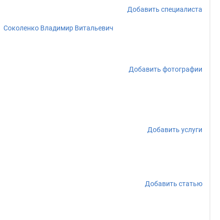
Добавить специалиста
Соколенко Владимир Витальевич
Добавить фотографии
Добавить услуги
Добавить статью