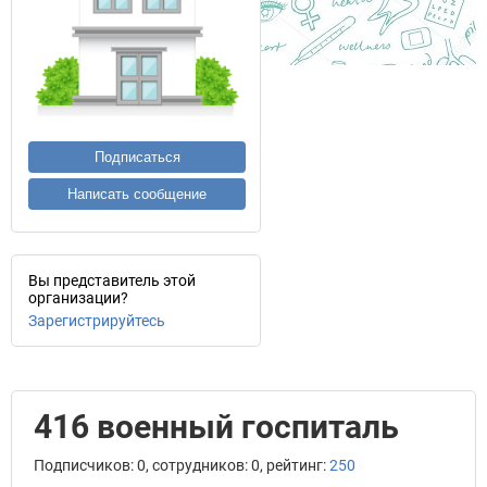
Подписаться
Написать сообщение
Вы представитель этой
организации?
Зарегистрируйтесь
416 военный госпиталь
Подписчиков: 0, сотрудников: 0, рейтинг:
250