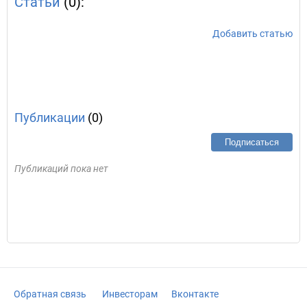
Статьи
(0):
Добавить статью
Публикации
(0)
Подписаться
Публикаций пока нет
Обратная связь
Инвесторам
Вконтакте