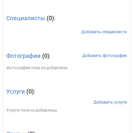
Специалисты
(0):
Добавить специалиста
Фотографии
(0)
Добавить фотографии
Фотографии пока не добавлены
Услуги
(0):
Добавить услуги
Услуги пока не добавлены