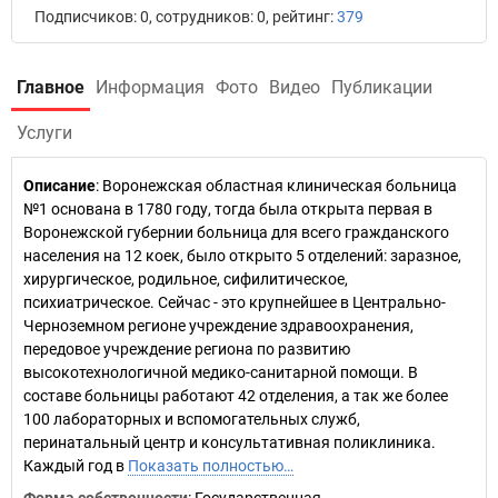
Подписчиков: 0, сотрудников: 0, рейтинг:
379
Главное
Информация
Фото
Видео
Публикации
Услуги
Описание
: Воронежская областная клиническая больница
№1 основана в 1780 году, тогда была открыта первая в
Воронежской губернии больница для всего гражданского
населения на 12 коек, было открыто 5 отделений: заразное,
хирургическое, родильное, сифилитическое,
психиатрическое. Сейчас - это крупнейшее в Центрально-
Черноземном регионе учреждение здравоохранения,
передовое учреждение региона по развитию
высокотехнологичной медико-санитарной помощи. В
составе больницы работают 42 отделения, а так же более
100 лабораторных и вспомогательных служб,
перинатальный центр и консультативная поликлиника.
Каждый год в
Показать полностью…