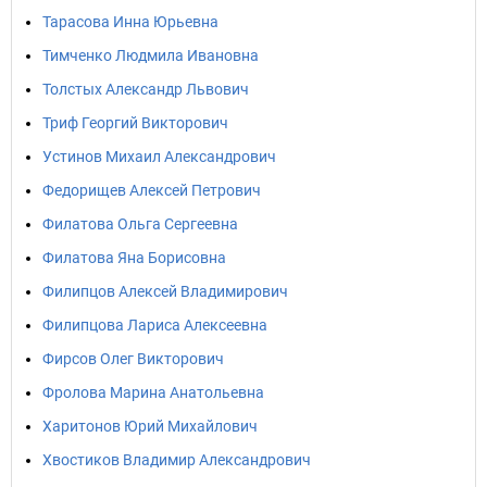
Тарасова Инна Юрьевна
Тимченко Людмила Ивановна
Толстых Александр Львович
Триф Георгий Викторович
Устинов Михаил Александрович
Федорищев Алексей Петрович
Филатова Ольга Сергеевна
Филатова Яна Борисовна
Филипцов Алексей Владимирович
Филипцова Лариса Алексеевна
Фирсов Олег Викторович
Фролова Марина Анатольевна
Харитонов Юрий Михайлович
Хвостиков Владимир Александрович