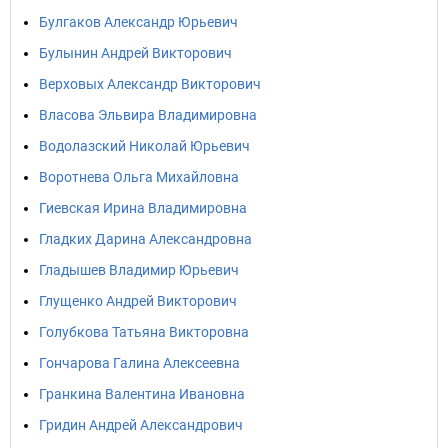
Булгаков Александр Юрьевич
Булынин Андрей Викторович
Верховых Александр Викторович
Власова Эльвира Владимировна
Водолазский Николай Юрьевич
Воротнева Ольга Михайловна
Гиевская Ирина Владимировна
Гладких Дарина Александровна
Гладышев Владимир Юрьевич
Глущенко Андрей Викторович
Голубкова Татьяна Викторовна
Гончарова Галина Алексеевна
Гранкина Валентина Ивановна
Гридин Андрей Александрович