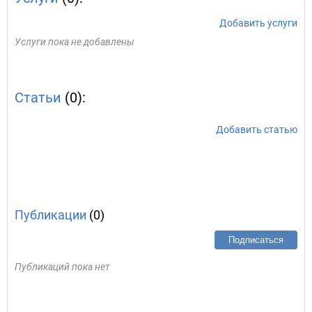
Добавить услуги
Услуги пока не добавлены
Статьи
(0):
Добавить статью
Публикации
(0)
Подписаться
Публикаций пока нет