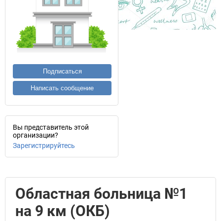
Подписаться
Написать сообщение
Вы представитель этой
организации?
Зарегистрируйтесь
Областная больница №1
на 9 км (ОКБ)