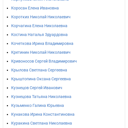
Коросан Елена Ивановна
Коротких Николай Николаевич
Корчагина Елена Николаевна
Костина Наталья Эдуардовна
Кочеткова Ирина Владимировна
Кретинин Николай Николаевич
Кривоносов Сергей Владимирович
Крылова Светлана Сергеевна
Крыштопина Оксана Сергеевна
Кузнецов Сергей Иванович
Кузнецова Татьяна Николаевна
Кузьменко Галина Юрьевна
Кунакова Ирина Константиновна
Куракина Светлана Николаевна