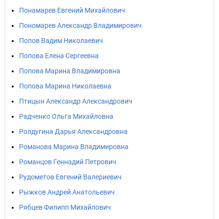
Понамарев Евгений Михайлович
Пономарев Александр Владимирович
Попов Вадим Николаевич
Попова Елена Сергеевна
Попова Марина Владимировна
Попова Марина Николаевна
Птицын Александр Александрович
Радченко Ольга Михайловна
Ролдугина Дарья Александровна
Романова Марина Владимировна
Романцов Геннадий Петрович
Рудометов Евгений Валериевич
Рыжков Андрей Анатольевич
Рябцев Филипп Михайлович