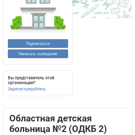
Подписаться
Написать сообщение
Вы представитель этой
организации?
Зарегистрируйтесь
Областная детская
больница №2 (ОДКБ 2)