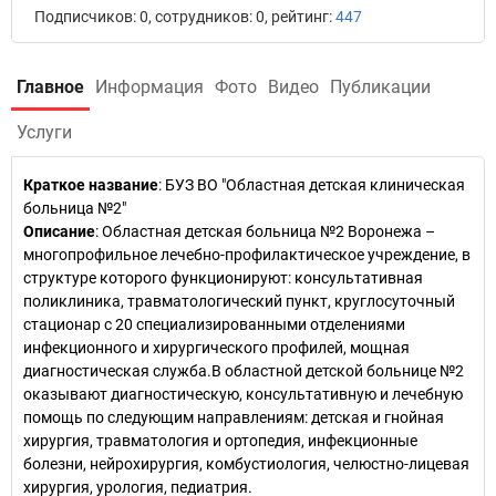
Подписчиков: 0, сотрудников: 0, рейтинг:
447
Главное
Информация
Фото
Видео
Публикации
Услуги
Краткое название
:
БУЗ ВО "Областная детская клиническая
больница №2"
Описание
: Областная детская больница №2 Воронежа –
многопрофильное лечебно-профилактическое учреждение, в
структуре которого функционируют: консультативная
поликлиника, травматологический пункт, круглосуточный
стационар с 20 специализированными отделениями
инфекционного и хирургического профилей, мощная
диагностическая служба.В областной детской больнице №2
оказывают диагностическую, консультативную и лечебную
помощь по следующим направлениям: детская и гнойная
хирургия, травматология и ортопедия, инфекционные
болезни, нейрохирургия, комбустиология, челюстно-лицевая
хирургия, урология, педиатрия.