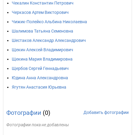
Чекалин Константин Петрович
Черкасов Артем Викторович
Чижик-Полейко Альбина Николаевна
Шалимова Татьяна Семеновна
Шестаков Александр Александрович
Щекин Алексей Владимирович
Щекина Мария Владимировна
Щербов Сергей Геннадьевич
Юдина Анна Александровна
Ягутян Анастасия Юрьевна
Фотографии
(0)
Добавить фотографии
Фотографии пока не добавлены