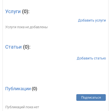
Услуги
(0):
Добавить услуги
Услуги пока не добавлены
Статьи
(0):
Добавить статью
Публикации
(0)
Подписаться
Публикаций пока нет