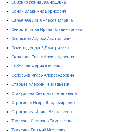
Савенко Ирина Леонидовна
Санин Владимир Борисович
Сарычева Анна Александровна
Севостьянова Ирина Владимировна
Севрюков Андрей Анатольевич
Семирод Андрей Дмитриевич
Склярова Елена Александровна
Соболева Мария Юрьевна
Соловьев Игорь Александрович
Старцев Алексей Геннадьевич
Стахурлова Светлана Евгеньевна
Строгонов Игорь Владимирович
Строгонова Ирина Витальевна
Тарасова Светлана Тимофеевна
Ткаченко Евгений Игоревич