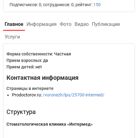
Подписчиков: 0, сотрудников: 0, рейтинг:
150
Главное
Информация
Фото
Видео
Публикации
Услуги
Форма собственности
: Частная
Прием взрослых
: да
Прием детей
: нет
Контактная информация
Страницы в интернете
Prodoctorov.ru
:
/voronezh/lpu/25700-intermed/
Структура
Стоматологическая клиника «Интермед»