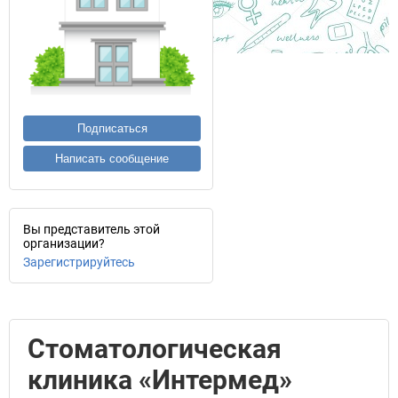
Подписаться
Написать сообщение
Вы представитель этой
организации?
Зарегистрируйтесь
Стоматологическая
клиника «Интермед»