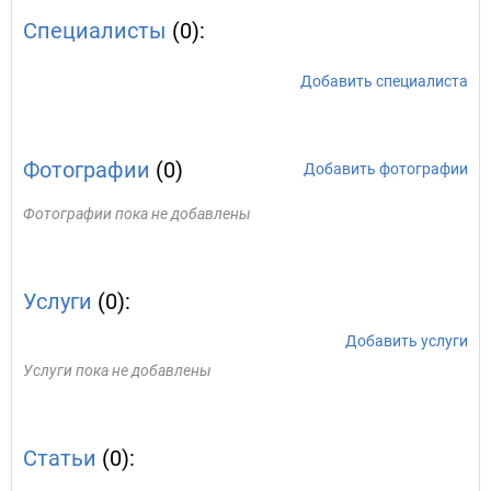
Специалисты
(0):
Добавить специалиста
Фотографии
(0)
Добавить фотографии
Фотографии пока не добавлены
Услуги
(0):
Добавить услуги
Услуги пока не добавлены
Статьи
(0):