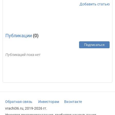
Добавить статью
Публикации
(0)
Подписаться
Публикаций пока нет
Обратная связь
Инвесторам
Вконтакте
vrachi36.ru, 2019-2026 гг.