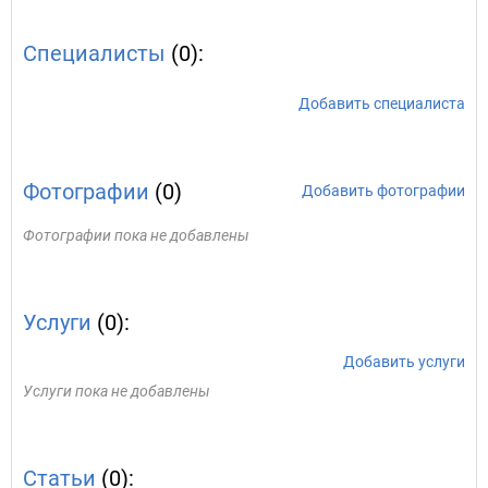
Специалисты
(0):
Добавить специалиста
Фотографии
(0)
Добавить фотографии
Фотографии пока не добавлены
Услуги
(0):
Добавить услуги
Услуги пока не добавлены
Статьи
(0):