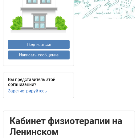
Подписаться
Написать сообщение
Вы представитель этой
организации?
Зарегистрируйтесь
Кабинет физиотерапии на
Ленинском