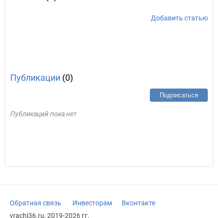
Добавить статью
Публикации
(0)
Подписаться
Публикаций пока нет
Обратная связь
Инвесторам
Вконтакте
vrachi36.ru, 2019-2026 гг.