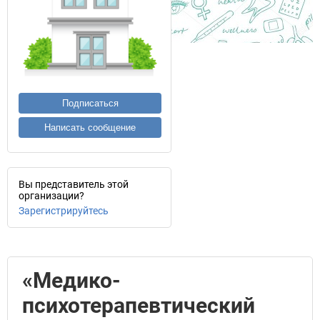
Подписаться
Написать сообщение
Вы представитель этой
организации?
Зарегистрируйтесь
«Медико-
психотерапевтический