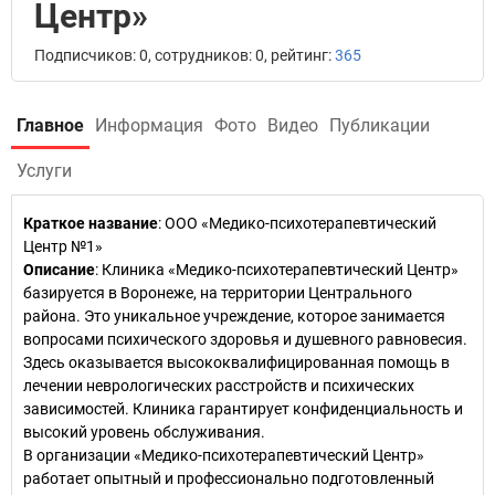
Центр»
Подписчиков: 0, сотрудников: 0, рейтинг:
365
Главное
Информация
Фото
Видео
Публикации
Услуги
Краткое название
:
ООО «Медико-психотерапевтический
Центр №1»
Описание
: Клиника «Медико-психотерапевтический Центр»
базируется в Воронеже, на территории Центрального
района. Это уникальное учреждение, которое занимается
вопросами психического здоровья и душевного равновесия.
Здесь оказывается высококвалифицированная помощь в
лечении неврологических расстройств и психических
зависимостей. Клиника гарантирует конфиденциальность и
высокий уровень обслуживания.
В организации «Медико-психотерапевтический Центр»
работает опытный и профессионально подготовленный