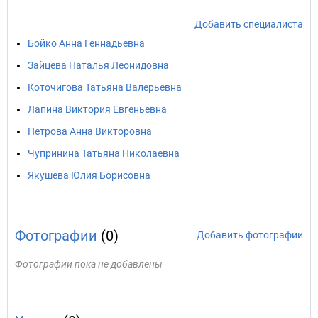
Добавить специалиста
Бойко Анна Геннадьевна
Зайцева Наталья Леонидовна
Коточигова Татьяна Валерьевна
Лапина Виктория Евгеньевна
Петрова Анна Викторовна
Чупринина Татьяна Николаевна
Якушева Юлия Борисовна
Фотографии
(0)
Добавить фотографии
Фотографии пока не добавлены