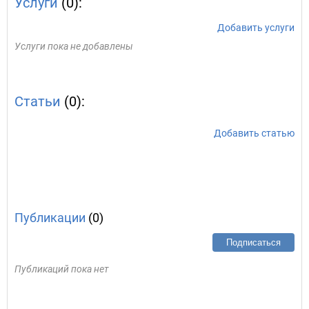
Услуги
(0):
Добавить услуги
Услуги пока не добавлены
Статьи
(0):
Добавить статью
Публикации
(0)
Подписаться
Публикаций пока нет