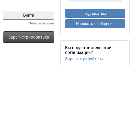
Подписаться
Забыли пароль?
Написать сообщение
Зарегистрироваться
Вы представитель этой
организации?
Зарегистрируйтесь