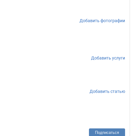
Добавить фотографии
Добавить услуги
Добавить статью
Подписаться