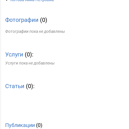
Фотографии
(0)
Фотографии пока не добавлены
Услуги
(0):
Услуги пока не добавлены
Статьи
(0):
Публикации
(0)