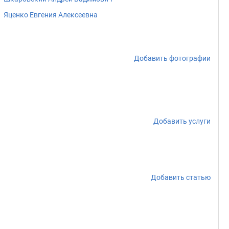
Яценко Евгения Алексеевна
Добавить фотографии
Добавить услуги
Добавить статью