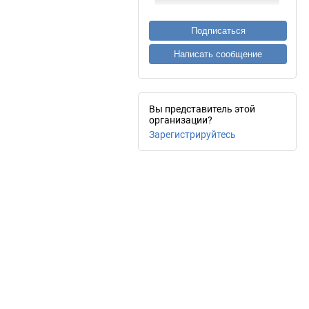
Подписаться
Написать сообщение
Вы представитель этой
организации?
Зарегистрируйтесь