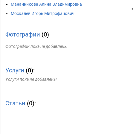
Мананникова Алина Владимировна
Москалев Игорь Митрофанович
Фотографии
(0)
Фотографии пока не добавлены
Услуги
(0):
Услуги пока не добавлены
Статьи
(0):