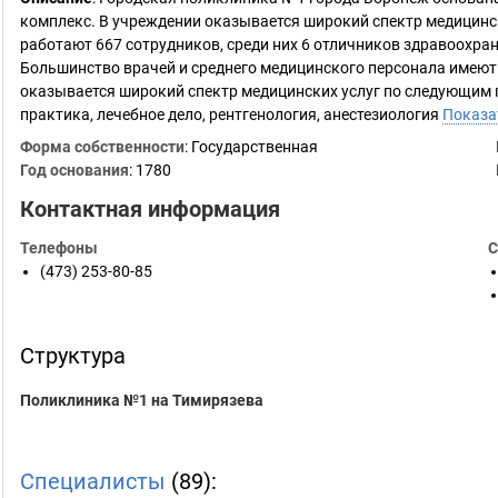
комплекс. В учреждении оказывается широкий спектр медицинс
работают 667 сотрудников, среди них 6 отличников здравоохран
Большинство врачей и среднего медицинского персонала имею
оказывается широкий спектр медицинских услуг по следующим 
практика, лечебное дело, рентгенология, анестезиология
Показа
Форма собственности
: Государственная
Год основания
:
1780
Контактная информация
Телефоны
С
(473) 253-80-85
Структура
Поликлиника №1 на Тимирязева
Специалисты
(89):