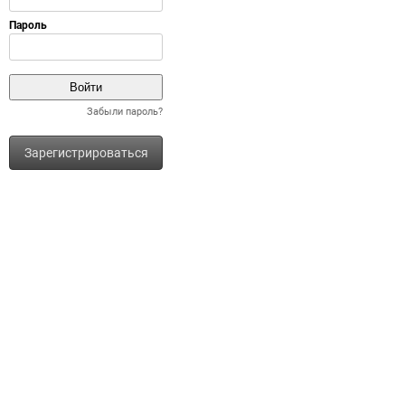
Забыли пароль?
Зарегистрироваться