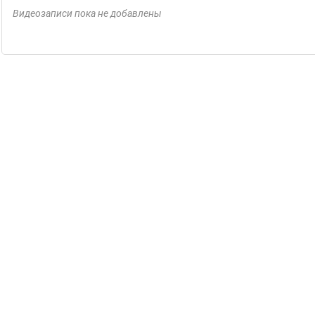
Видеозаписи пока не добавлены