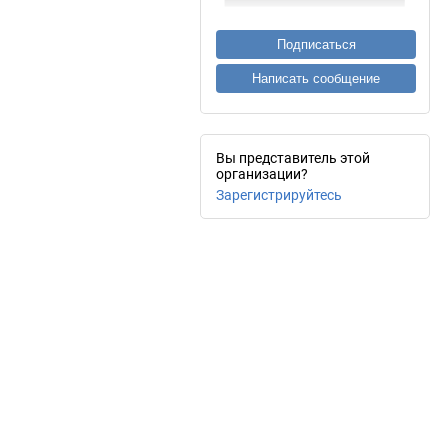
Подписаться
Написать сообщение
Вы представитель этой
организации?
Зарегистрируйтесь