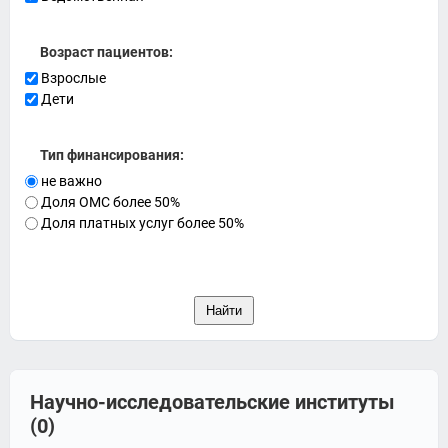
Возраст пациентов:
Взрослые
Дети
Тип финансирования:
не важно
Доля ОМС более 50%
Доля платных услуг более 50%
Научно-исследовательские институты
(0)