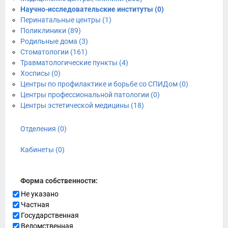
Научно-исследовательские институты (0)
Перинатальные центры (1)
Поликлиники (89)
Родильные дома (3)
Стоматологии (161)
Травматологические пункты (4)
Хосписы (0)
Центры по профилактике и борьбе со СПИДом (0)
Центры профессиональной патологии (0)
Центры эстетической медицины (18)
Отделения (0)
Кабинеты (0)
Форма собственности:
Не указано
Частная
Государственная
Ведомственная