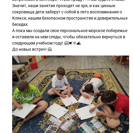
Значит, наши занятия проходят не зря, и как ценные
сокровища дети заберут с собой в лето воспоминания о
Кляксе, нашем безопасном пространстве и доверительных
беседах.
А пока мы создали свое персональное морское побережье
и оставили на нем следы, чтобы обязательно вернуться в
следующем учебном году! 🤗💓🌞🌊
До новых встреч! 🤗