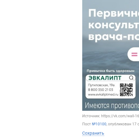
Источник: https://vk.com/wall-
Пост
№10100
, опубликован
17 
Сохранить