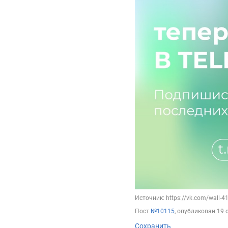
Источник: https://vk.com/wall-
Пост
№10115
, опубликован
19 
Сохранить