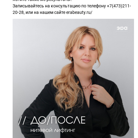
Записывайтесь на консультацию по телефону +7(473)211-
20-28, или на нашем сайте erabeauty.ru/