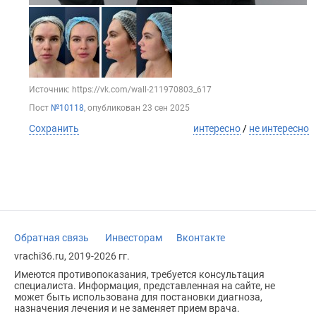
Источник: https://vk.com/wall-211970803_617
Пост
№10118
, опубликован
23 сен 2025
Сохранить
интересно
/
не интересно
Обратная связь
Инвесторам
Вконтакте
vrachi36.ru, 2019-2026 гг.
Имеются противопоказания, требуется консультация
специалиста. Информация, представленная на сайте, не
может быть использована для постановки диагноза,
назначения лечения и не заменяет прием врача.