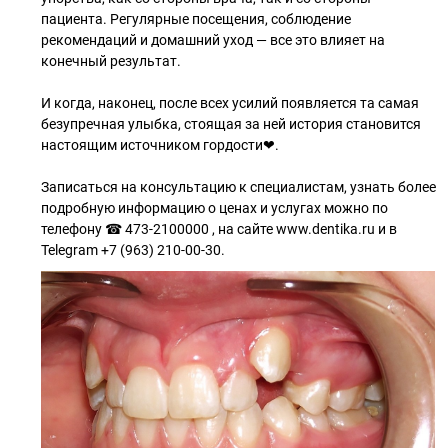
пациента. Регулярные посещения, соблюдение
рекомендаций и домашний уход — все это влияет на
конечный результат.
И когда, наконец, после всех усилий появляется та самая
безупречная улыбка, стоящая за ней история становится
настоящим источником гордости❤.
Записаться на консультацию к специалистам, узнать более
подробную информацию о ценах и услугах можно по
телефону ☎ 473-2100000 , на сайте www.dentika.ru и в
Telegram +7 (963) 210-00-30.