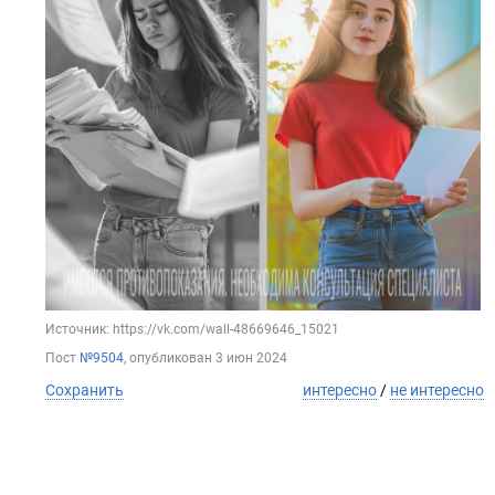
Источник: https://vk.com/wall-48669646_15021
Пост
№9504
, опубликован
3 июн 2024
Сохранить
интересно
/
не интересно