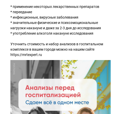
⠀
* применение некоторых лекарственных препаратов
* переедание
* инфекционные, вирусные заболевания
* значительные физические и психоэмоциональные
нагрузки накануне и даже за 2-3 дня до исследования
* употребление алкоголя накануне исследования
Уточнить стоимость и набор анализов в госпитальном
комплексе в вашем городе можно на нашем сайте
https://mrtexpert.ru