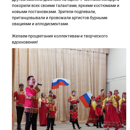
покорили всех своими талантами, яркими костюмами и
новыми постановками. Зрители подпевали,
пританцовывали и провожали артистов бурными
овациями и аплодисментами.
Желаем процветания коллективам и творческого
вдохновения!