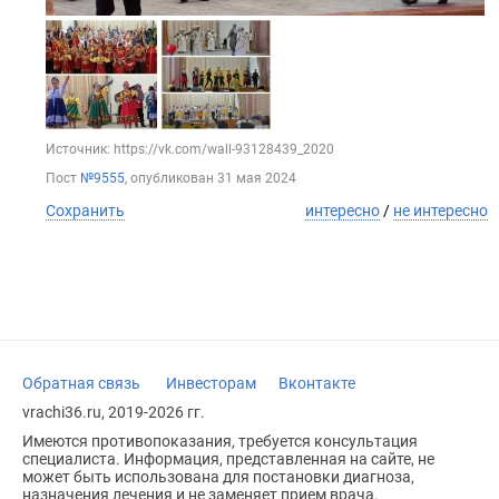
Источник: https://vk.com/wall-93128439_2020
Пост
№9555
, опубликован
31 мая 2024
Сохранить
интересно
/
не интересно
Обратная связь
Инвесторам
Вконтакте
vrachi36.ru, 2019-2026 гг.
Имеются противопоказания, требуется консультация
специалиста. Информация, представленная на сайте, не
может быть использована для постановки диагноза,
назначения лечения и не заменяет прием врача.