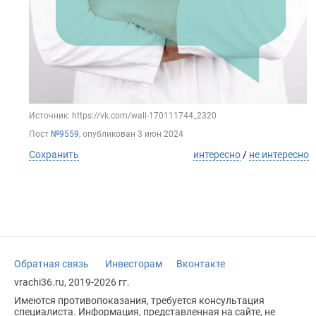
Источник: https://vk.com/wall-170111744_2320
Пост
№9559
, опубликован
3 июн 2024
Сохранить
интересно
/
не интересно
Обратная связь
Инвесторам
Вконтакте
vrachi36.ru, 2019-2026 гг.
Имеются противопоказания, требуется консультация
специалиста. Информация, представленная на сайте, не