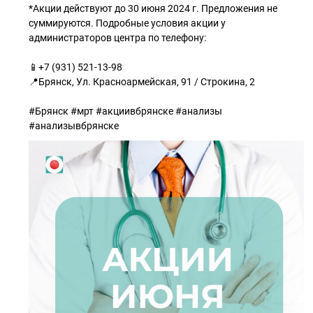
*Акции действуют до 30 июня 2024 г. Предложения не
суммируются. Подробные условия акции у
администраторов центра по телефону:
📱+7 (931) 521-13-98
📍Брянск, Ул. Красноармейская, 91 / Строкина, 2
#Брянск #мрт #акциивбрянске #анализы
#анализывбрянске