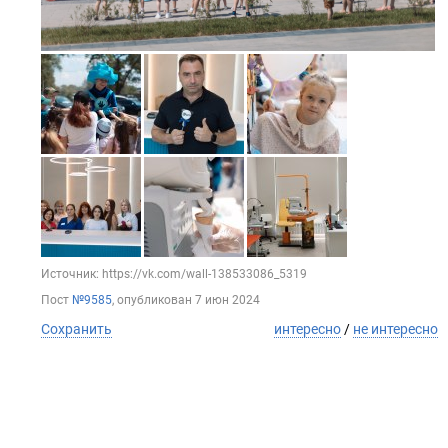
Источник: https://vk.com/wall-138533086_5319
Пост
№9585
, опубликован
7 июн 2024
Сохранить
интересно
/
не интересно