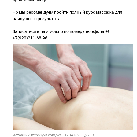
Но мы рекомендуем пройти полный курс массажа для
наилучшего результата!
⠀
Записаться к нам можно по номеру телефона 📲
+7(920)211-68-96
Источник: https://vk.com/wall-123416230_2739