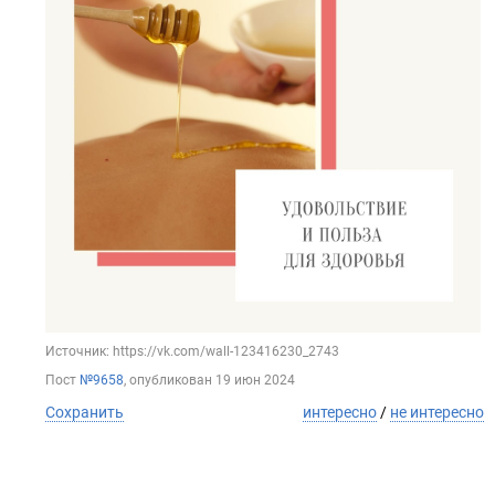
Источник: https://vk.com/wall-123416230_2743
Пост
№9658
, опубликован
19 июн 2024
Сохранить
интересно
/
не интересно