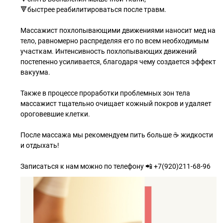
🔻быстрее реабилитироваться после травм.
Массажист похлопывающими движениями наносит мед на
тело, равномерно распределяя его по всем необходимым
участкам. Интенсивность похлопывающих движений
постепенно усиливается, благодаря чему создается эффект
вакуума.
Также в процессе проработки проблемных зон тела
массажист тщательно очищает кожный покров и удаляет
ороговевшие клетки.
После массажа мы рекомендуем пить больше ☕ жидкости
и отдыхать!
Записаться к нам можно по телефону 📲 +7(920)211-68-96