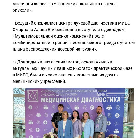
молочной железы в уточнении локального статуса
опухоли».
▫ Ведущий специалист центра лучевой диагностики МИБС
Смирнова Алина Вячеславовна выступила с докладом
«Мультимодальная оценка изменений после
комбинированной терапии глиом высокого грейда с учётом
плана распределения дозовой нагрузки».
✨ Доклады наших специалистов, основанные на
актуальных научных данных и богатой практической базе
в МИБС, были высоко оценены коллегами из других
медицинских учреждений.