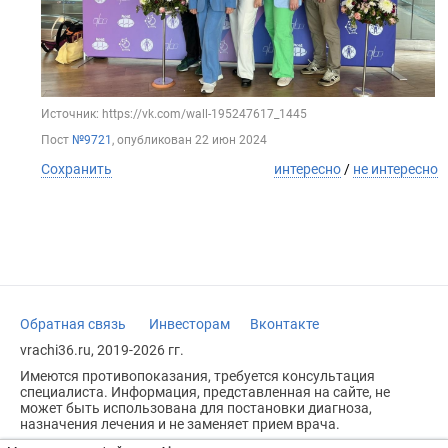
Источник: https://vk.com/wall-195247617_1445
Пост
№9721
, опубликован
22 июн 2024
Сохранить
интересно
/
не интересно
Обратная связь
Инвесторам
Вконтакте
vrachi36.ru, 2019-2026 гг.
Имеются противопоказания, требуется консультация
специалиста. Информация, представленная на сайте, не
может быть использована для постановки диагноза,
назначения лечения и не заменяет прием врача.