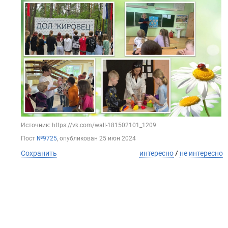
Источник: https://vk.com/wall-181502101_1209
Пост
№9725
, опубликован
25 июн 2024
Сохранить
интересно
/
не интересно