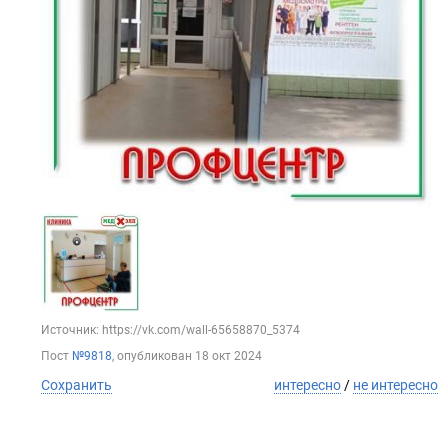
Источник: https://vk.com/wall-65658870_5374
Пост
№9818
, опубликован
18 окт 2024
Сохранить
интересно
/
не интересно