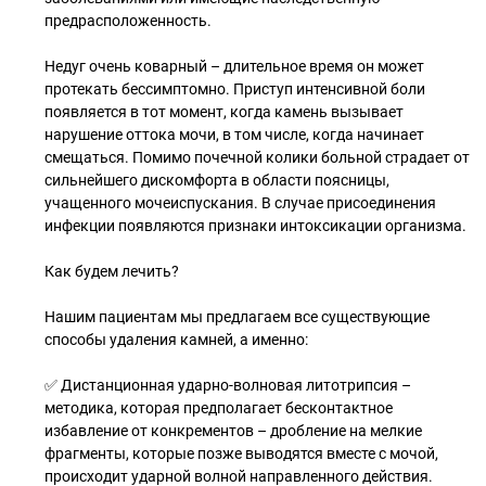
предрасположенность.
Недуг очень коварный – длительное время он может
протекать бессимптомно. Приступ интенсивной боли
появляется в тот момент, когда камень вызывает
нарушение оттока мочи, в том числе, когда начинает
смещаться. Помимо почечной колики больной страдает от
сильнейшего дискомфорта в области поясницы,
учащенного мочеиспускания. В случае присоединения
инфекции появляются признаки интоксикации организма.
Как будем лечить?
Нашим пациентам мы предлагаем все существующие
способы удаления камней, а именно:
✅ Дистанционная ударно-волновая литотрипсия –
методика, которая предполагает бесконтактное
избавление от конкрементов – дробление на мелкие
фрагменты, которые позже выводятся вместе с мочой,
происходит ударной волной направленного действия.