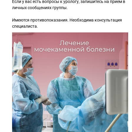
Если у вас есть вопросы к урологу, запишитесь на прием в
личных сообщениях группы.
Имеются противопоказания. Необходима консультация
специалиста.