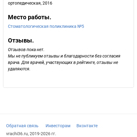
ортопедическая, 2016
Место работы.
Стоматологическая поликлиника №5
Отзывы.
Отзывов пока нет.
Мы не публикуем отзывы и благодарности без согласия
врача. Для врачей, участвующих в рейтинге, отзывы не
удаляются.
Обратная связь
Инвесторам
Вконтакте
vrachi36.ru, 2019-2026 гг.