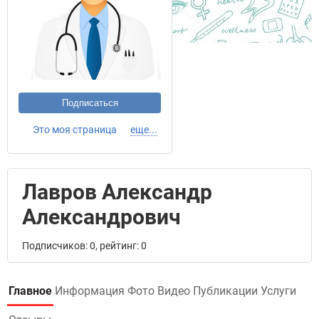
Подписаться
Это моя страница
еще...
Лавров Александр
Александрович
Подписчиков: 0, рейтинг: 0
Главное
Информация
Фото
Видео
Публикации
Услуги