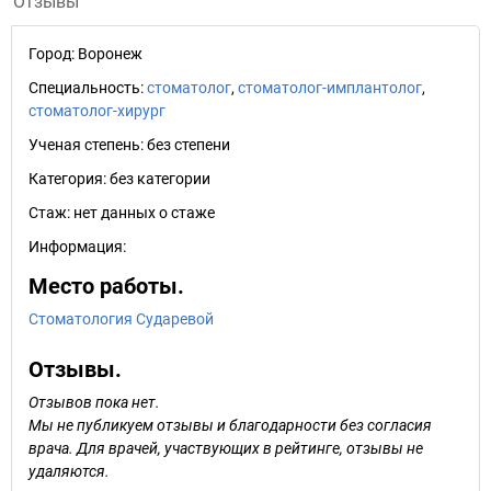
Отзывы
Город:
Воронеж
Специальность:
стоматолог
,
стоматолог-имплантолог
,
стоматолог-хирург
Ученая степень:
без степени
Категория:
без категории
Стаж:
нет данных о стаже
Информация:
Место работы.
Стоматология Сударевой
Отзывы.
Отзывов пока нет.
Мы не публикуем отзывы и благодарности без согласия
врача. Для врачей, участвующих в рейтинге, отзывы не
удаляются.