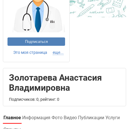
Подписаться
Это моя страница
еще...
Золотарева Анастасия
Владимировна
Подписчиков: 0, рейтинг: 0
Главное
Информация
Фото
Видео
Публикации
Услуги