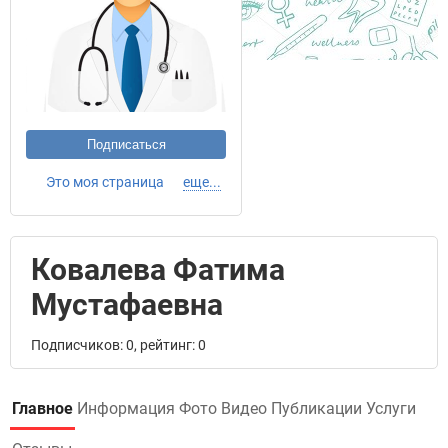
Подписаться
Это моя страница
еще...
Ковалева Фатима
Мустафаевна
Подписчиков: 0, рейтинг: 0
Главное
Информация
Фото
Видео
Публикации
Услуги