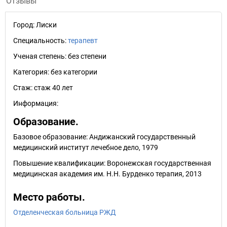
Отзывы
Город:
Лиски
Специальность:
терапевт
Ученая степень:
без степени
Категория:
без категории
Стаж:
стаж 40 лет
Информация:
Образование.
Базовое образование: Андижанский государственный
медицинский институт лечебное дело, 1979
Повышение квалификации: Воронежская государственная
медицинская академия им. Н.Н. Бурденко терапия, 2013
Место работы.
Отделенческая больница РЖД