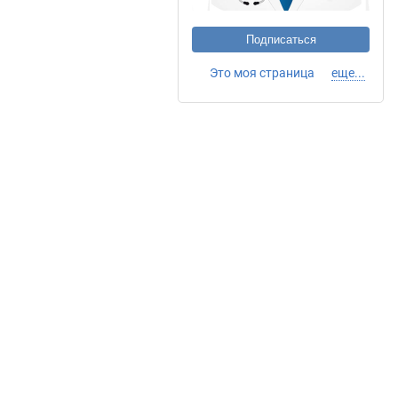
Подписаться
Это моя страница
еще...